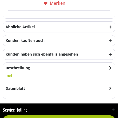
Merken
Ähnliche Artikel
Kunden kauften auch
Kunden haben sich ebenfalls angesehen
Beschreibung
mehr
Datenblatt
Service Hotline