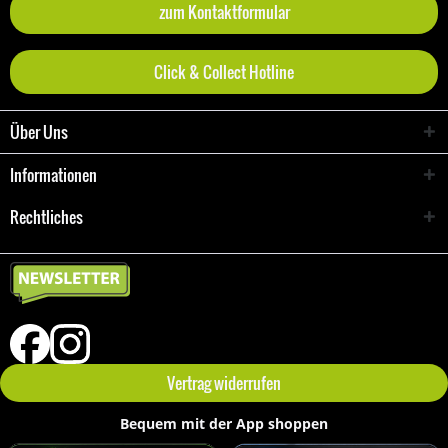
zum Kontaktformular
Click & Collect Hotline
Über Uns
Informationen
Rechtliches
Vertrag widerrufen
Bequem mit der App shoppen