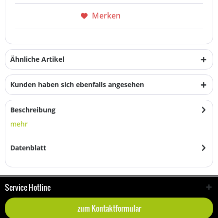
Merken
Ähnliche Artikel
Kunden haben sich ebenfalls angesehen
Beschreibung
mehr
Datenblatt
Service Hotline
zum Kontaktformular