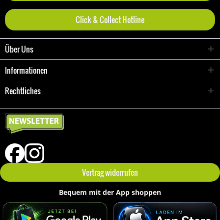
Click & Collect Hotline
Über Uns
Informationen
Rechtliches
Vertrag widerrufen
Bequem mit der App shoppen