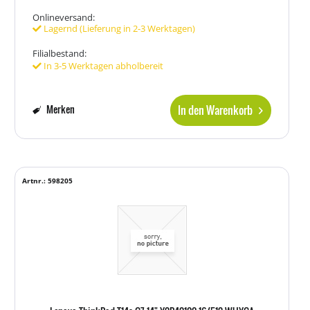
Onlineversand:
Lagernd (Lieferung in 2-3 Werktagen)
Filialbestand:
In 3-5 Werktagen abholbereit
In den Warenkorb
Merken
Artnr.: 598205