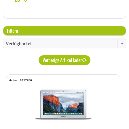
Filtern
Vorherige Artikel laden
Artnr.: 8317766