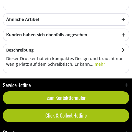
Ähnliche Artikel
Kunden haben sich ebenfalls angesehen
Beschreibung
Dieser Drucker hat ein kompaktes Design und braucht nur
wenig Platz auf dem Schreibtisch. Er kann...
mehr
Service Hotline
zum Kontaktformular
Click & Collect Hotline