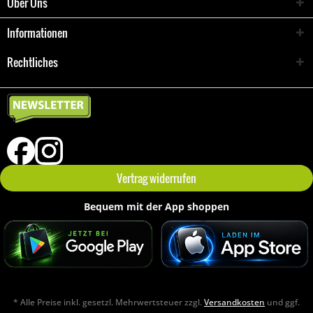
Über Uns
Informationen
Rechtliches
Vertrag widerrufen
Bequem mit der App shoppen
* Alle Preise inkl. gesetzl. Mehrwertsteuer zzgl.
Versandkosten
und ggf.