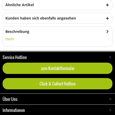
Ähnliche Artikel
Kunden haben sich ebenfalls angesehen
Beschreibung
mehr
Service Hotline
zum Kontaktformular
Click & Collect Hotline
Über Uns
Informationen