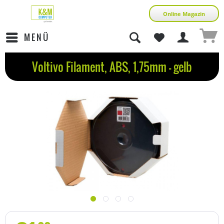
Online Magazin
MENÜ
Voltivo Filament, ABS, 1,75mm - gelb