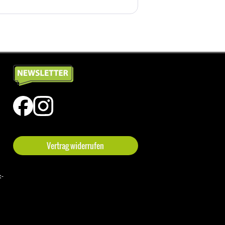
Vertrag widerrufen
t-