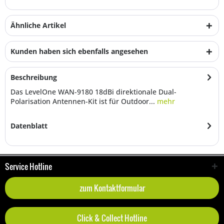
Ähnliche Artikel
Kunden haben sich ebenfalls angesehen
Beschreibung
Das LevelOne WAN-9180 18dBi direktionale Dual-
Polarisation Antennen-Kit ist für Outdoor...
mehr
Datenblatt
Service Hotline
zum Kontaktformular
Click & Collect Hotline