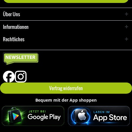
Über Uns
Informationen
Rechtliches
Vertrag widerrufen
Bequem mit der App shoppen