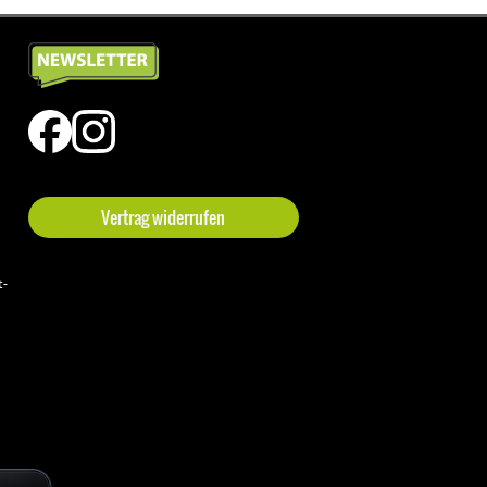
Vertrag widerrufen
t-