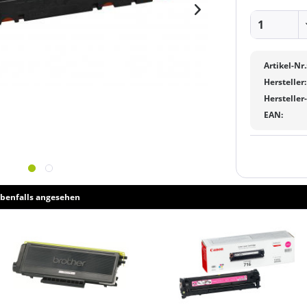
Artikel-Nr.
Hersteller:
Hersteller
EAN:
benfalls angesehen