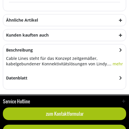
Ähnliche Artikel
Kunden kauften auch
Beschreibung
Cable Lines steht für das Konzept zeitgemäßer,
kabelgebundener Konnektivitätslösungen von Lindy....
mehr
Datenblatt
Service Hotline
zum Kontaktformular