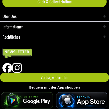
Click & Collect Hotline
Über Uns
Informationen
Rechtliches
Vertrag widerrufen
Bequem mit der App shoppen