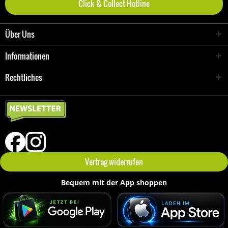
Click & Collect Hotline
Über Uns
Informationen
Rechtliches
Vertrag widerrufen
Bequem mit der App shoppen