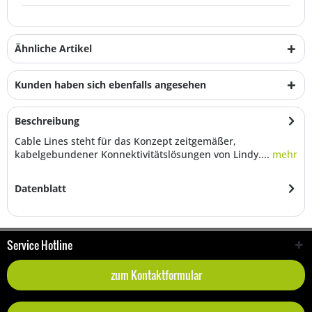
Ähnliche Artikel
Kunden haben sich ebenfalls angesehen
Beschreibung
Cable Lines steht für das Konzept zeitgemäßer,
kabelgebundener Konnektivitätslösungen von Lindy....
mehr
Datenblatt
Service Hotline
zum Kontaktformular