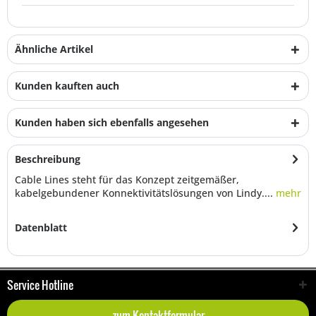
Ähnliche Artikel
Kunden kauften auch
Kunden haben sich ebenfalls angesehen
Beschreibung
Cable Lines steht für das Konzept zeitgemäßer,
kabelgebundener Konnektivitätslösungen von Lindy....
mehr
Datenblatt
Service Hotline
zum Kontaktformular