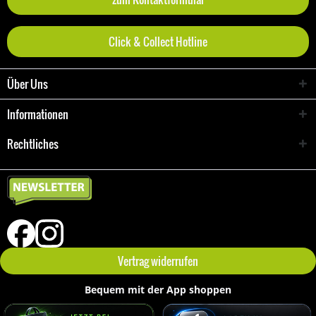
Click & Collect Hotline
Über Uns
Informationen
Rechtliches
Vertrag widerrufen
Bequem mit der App shoppen