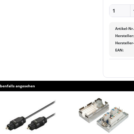
Artikel-Nr.
Hersteller:
Hersteller
EAN:
benfalls angesehen