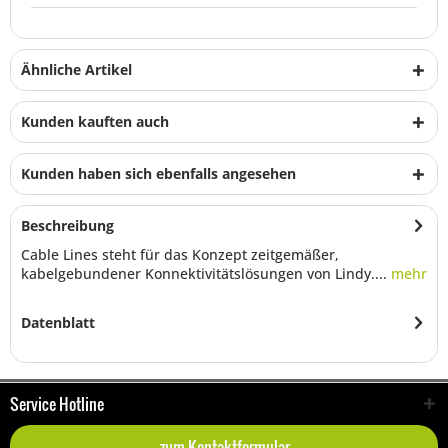
Ähnliche Artikel
Kunden kauften auch
Kunden haben sich ebenfalls angesehen
Beschreibung
Cable Lines steht für das Konzept zeitgemäßer,
kabelgebundener Konnektivitätslösungen von Lindy....
mehr
Datenblatt
Service Hotline
zum Kontaktformular