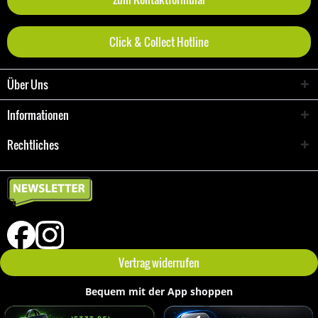
Click & Collect Hotline
Über Uns
Informationen
Rechtliches
Vertrag widerrufen
Bequem mit der App shoppen