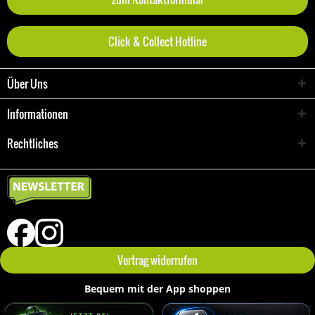
Click & Collect Hotline
Über Uns
Informationen
Rechtliches
Vertrag widerrufen
Bequem mit der App shoppen