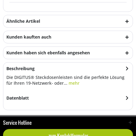
Ähnliche Artikel
Kunden kauften auch
Kunden haben sich ebenfalls angesehen
Beschreibung
Die DIGITUS® Steckdosenleisten sind die perfekte Lösung
für Ihren 19-Netzwerk- oder...
mehr
Datenblatt
Service Hotline
zum Kontaktformular