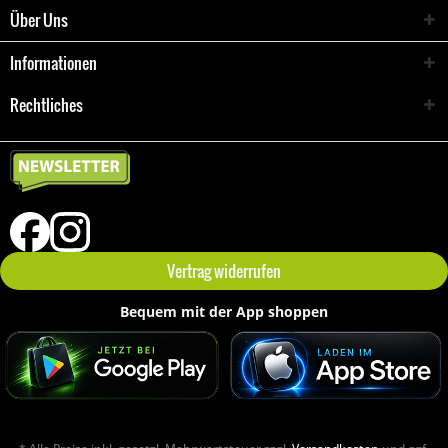
Über Uns
Informationen
Rechtliches
Vertrag widerrufen
Bequem mit der App shoppen