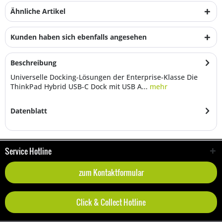
Ähnliche Artikel
Kunden haben sich ebenfalls angesehen
Beschreibung
Universelle Docking-Lösungen der Enterprise-Klasse Die
ThinkPad Hybrid USB-C Dock mit USB A...
mehr
Datenblatt
Service Hotline
zum Kontaktformular
Click & Collect Hotline