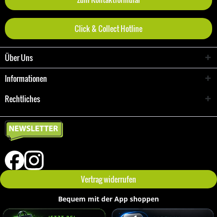
Click & Collect Hotline
Über Uns
Informationen
Rechtliches
Vertrag widerrufen
Bequem mit der App shoppen