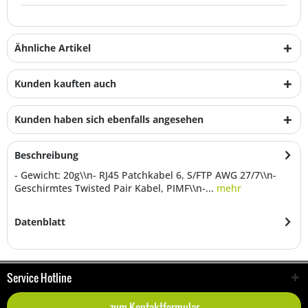
Ähnliche Artikel
Kunden kauften auch
Kunden haben sich ebenfalls angesehen
Beschreibung
- Gewicht: 20g\\n- RJ45 Patchkabel 6, S/FTP AWG 27/7\\n-
Geschirmtes Twisted Pair Kabel, PIMF\\n-...
mehr
Datenblatt
Service Hotline
zum Kontaktformular