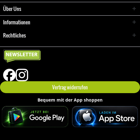
Über Uns
Informationen
Rechtliches
Vertrag widerrufen
Bequem mit der App shoppen