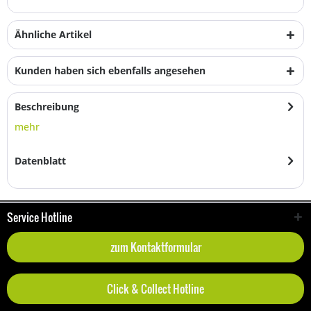
Ähnliche Artikel
Kunden haben sich ebenfalls angesehen
Beschreibung
mehr
Datenblatt
Service Hotline
zum Kontaktformular
Click & Collect Hotline