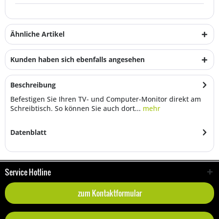
Ähnliche Artikel
Kunden haben sich ebenfalls angesehen
Beschreibung
Befestigen Sie Ihren TV- und Computer-Monitor direkt am
Schreibtisch. So können Sie auch dort...
mehr
Datenblatt
Service Hotline
zum Kontaktformular