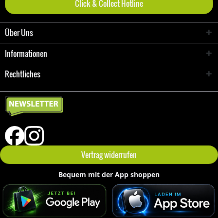
Click & Collect Hotline
Über Uns
Informationen
Rechtliches
Vertrag widerrufen
Bequem mit der App shoppen