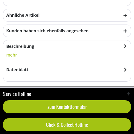
Ähnliche Artikel
Kunden haben sich ebenfalls angesehen
Beschreibung
mehr
Datenblatt
Service Hotline
zum Kontaktformular
Click & Collect Hotline