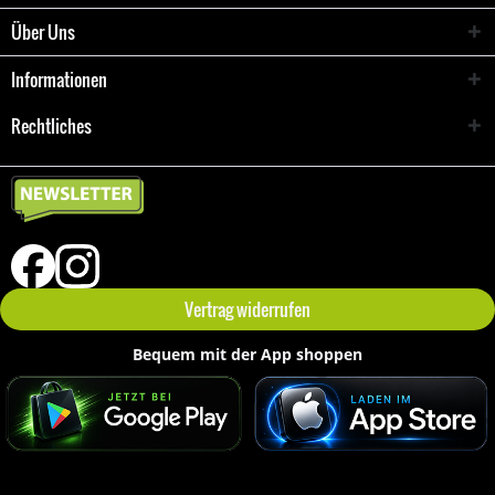
Über Uns
Informationen
Rechtliches
Vertrag widerrufen
Bequem mit der App shoppen