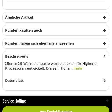
Ähnliche Artikel
Kunden kauften auch
Kunden haben sich ebenfalls angesehen
Beschreibung
Xilence X5-Wärmeleitpaste wurde speziell für Highend-
Prozessoren entwickelt. Die sehr hohe...
mehr
Datenblatt
Service Hotline
zum Kontaktformular