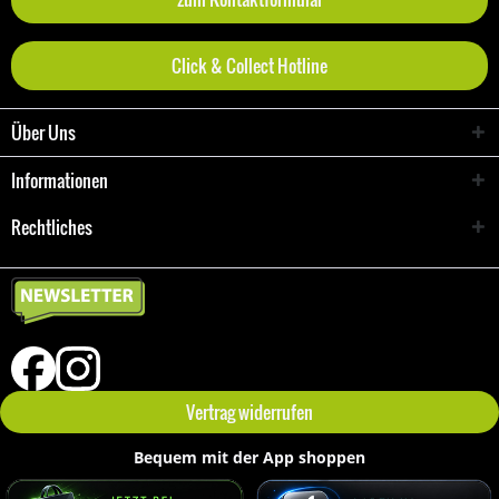
Click & Collect Hotline
Über Uns
Informationen
Rechtliches
Vertrag widerrufen
Bequem mit der App shoppen