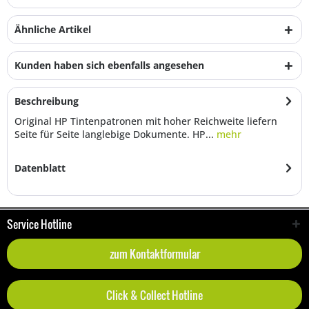
Ähnliche Artikel
Kunden haben sich ebenfalls angesehen
Beschreibung
Original HP Tintenpatronen mit hoher Reichweite liefern
Seite für Seite langlebige Dokumente. HP...
mehr
Datenblatt
Service Hotline
zum Kontaktformular
Click & Collect Hotline