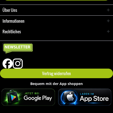
Über Uns
Informationen
Rechtliches
Vertrag widerrufen
Bequem mit der App shoppen