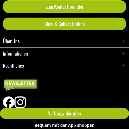
zum Kontaktformular
Click & Collect Hotline
Über Uns
Informationen
Rechtliches
Vertrag widerrufen
Bequem mit der App shoppen