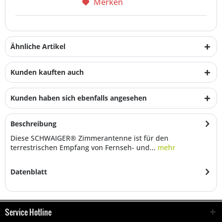
Merken
Ähnliche Artikel
Kunden kauften auch
Kunden haben sich ebenfalls angesehen
Beschreibung
Diese SCHWAIGER® Zimmerantenne ist für den
terrestrischen Empfang von Fernseh- und...
mehr
Datenblatt
Service Hotline