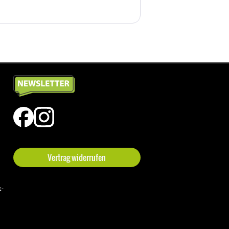
Vertrag widerrufen
t-