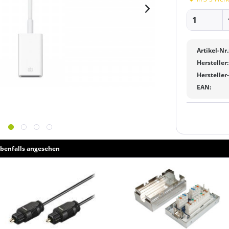
Artikel-Nr.
Hersteller:
Hersteller
EAN:
benfalls angesehen