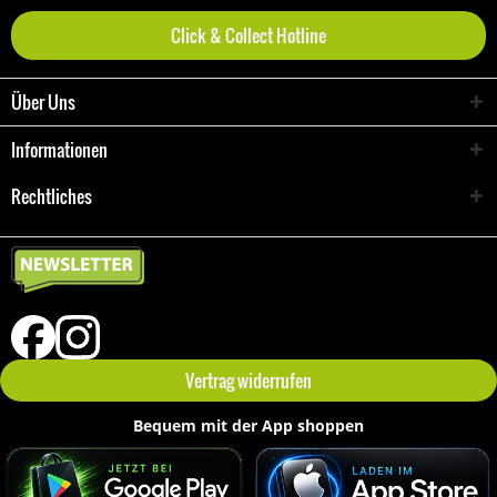
Click & Collect Hotline
Über Uns
Informationen
Rechtliches
Vertrag widerrufen
Bequem mit der App shoppen