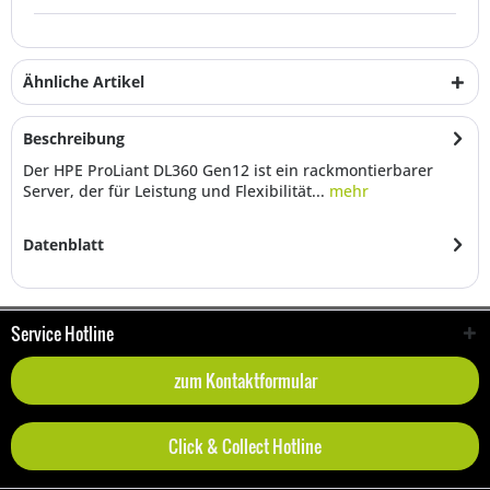
Ähnliche Artikel
Beschreibung
Der HPE ProLiant DL360 Gen12 ist ein rackmontierbarer
Server, der für Leistung und Flexibilität...
mehr
Datenblatt
Service Hotline
zum Kontaktformular
Click & Collect Hotline