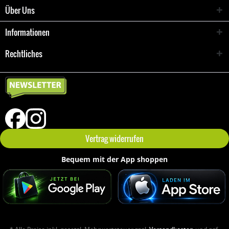
Über Uns
Informationen
Rechtliches
Vertrag widerrufen
Bequem mit der App shoppen