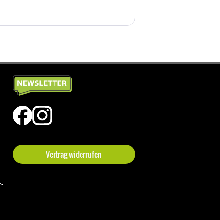
Vertrag widerrufen
t-