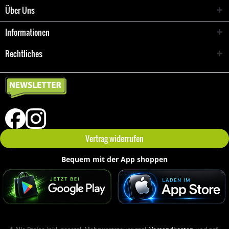
Über Uns
Informationen
Rechtliches
Vertrag widerrufen
Bequem mit der App shoppen