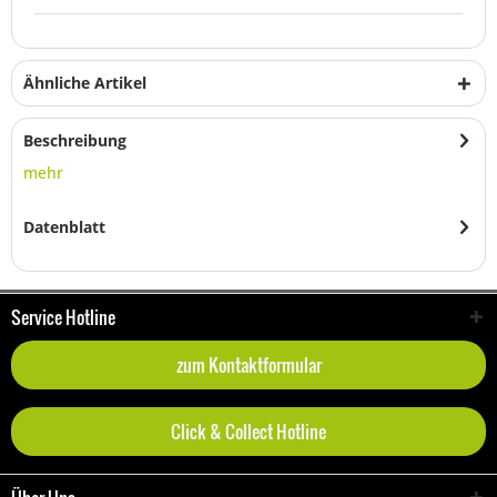
Ähnliche Artikel
Beschreibung
mehr
Datenblatt
Service Hotline
zum Kontaktformular
Click & Collect Hotline