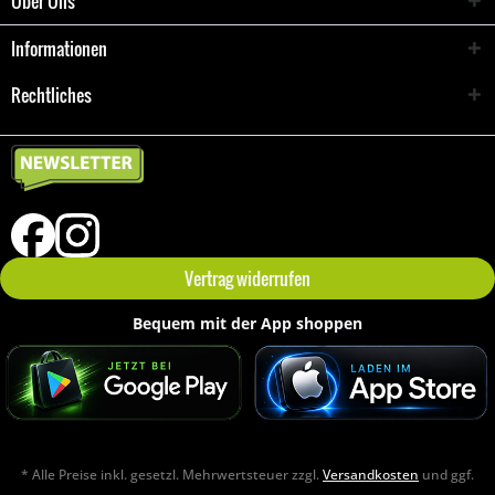
Über Uns
Informationen
Rechtliches
Vertrag widerrufen
Bequem mit der App shoppen
* Alle Preise inkl. gesetzl. Mehrwertsteuer zzgl.
Versandkosten
und ggf.