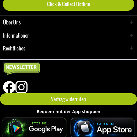
Click & Collect Hotline
Über Uns
Informationen
Rechtliches
Vertrag widerrufen
Bequem mit der App shoppen