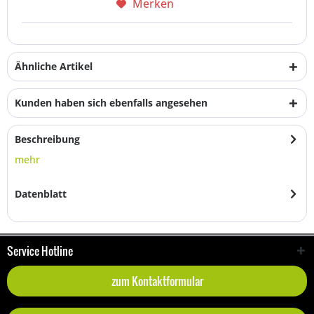
Merken
Ähnliche Artikel
Kunden haben sich ebenfalls angesehen
Beschreibung
mehr
Datenblatt
Service Hotline
zum Kontaktformular