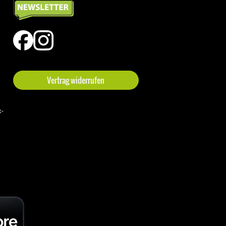
Vertrag widerrufen
t-