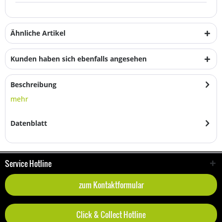
Ähnliche Artikel
Kunden haben sich ebenfalls angesehen
Beschreibung
mehr
Datenblatt
Service Hotline
zum Kontaktformular
Click & Collect Hotline