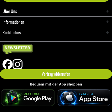
Über Uns
Informationen
Rechtliches
Vertrag widerrufen
Bequem mit der App shoppen