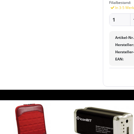
Filialbestand:
In 3-5 Werk
Artikel-Nr.
Hersteller:
Hersteller
EAN: