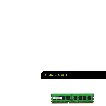
Ähnliche Artikel