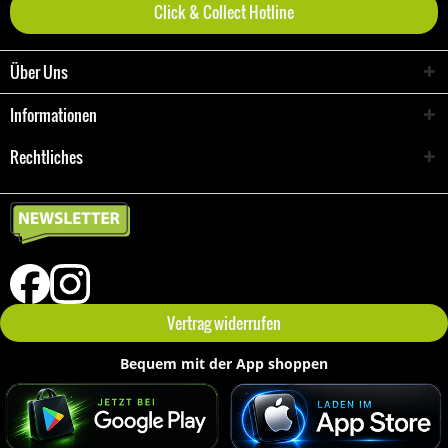
Click & Collect Hotline
Über Uns
Informationen
Rechtliches
Vertrag widerrufen
Bequem mit der App shoppen