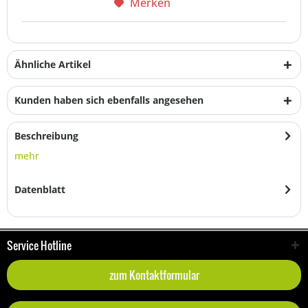
Merken
Ähnliche Artikel
Kunden haben sich ebenfalls angesehen
Beschreibung
mehr
Datenblatt
Service Hotline
zum Kontaktformular