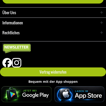
Über Uns
Informationen
Rechtliches
Vertrag widerrufen
Bequem mit der App shoppen