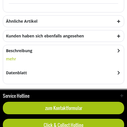
Ähnliche Artikel
Kunden haben sich ebenfalls angesehen
Beschreibung
mehr
Datenblatt
Service Hotline
zum Kontaktformular
Click & Collect Hotline