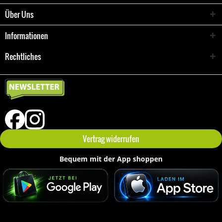
Über Uns
Informationen
Rechtliches
Vertrag widerrufen
Bequem mit der App shoppen