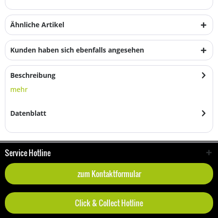
Ähnliche Artikel
Kunden haben sich ebenfalls angesehen
Beschreibung
mehr
Datenblatt
Service Hotline
zum Kontaktformular
Click & Collect Hotline