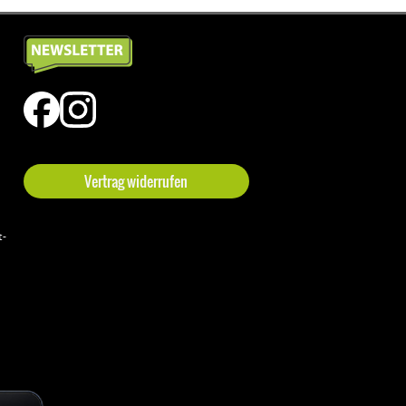
Vertrag widerrufen
t-