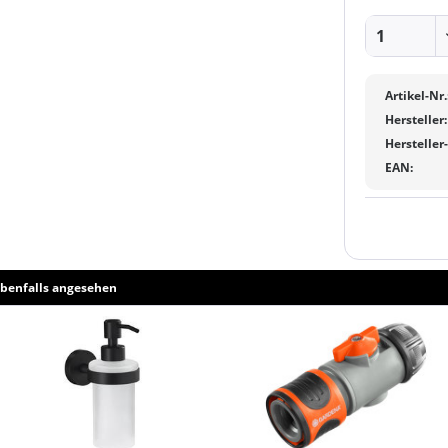
Artikel-Nr.
Hersteller:
Hersteller
EAN:
benfalls angesehen