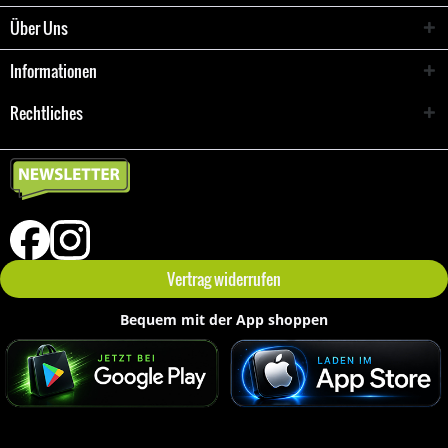
Über Uns
Informationen
Rechtliches
Vertrag widerrufen
Bequem mit der App shoppen