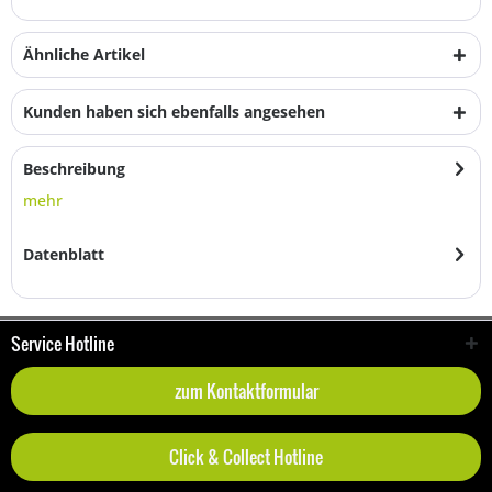
Ähnliche Artikel
Kunden haben sich ebenfalls angesehen
Beschreibung
mehr
Datenblatt
Service Hotline
zum Kontaktformular
Click & Collect Hotline