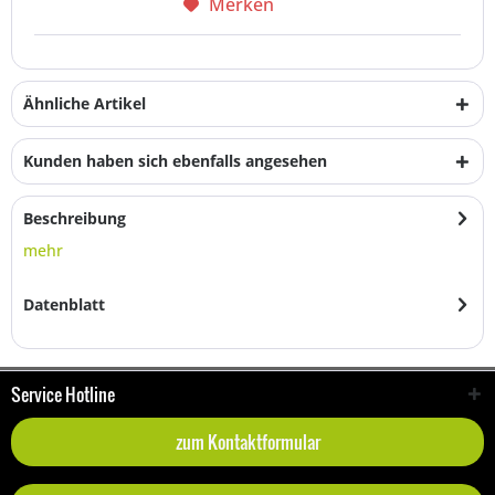
Merken
Ähnliche Artikel
Kunden haben sich ebenfalls angesehen
Beschreibung
mehr
Datenblatt
Service Hotline
zum Kontaktformular