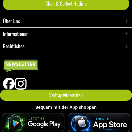
Click & Collect Hotline
Über Uns
Informationen
Rechtliches
Vertrag widerrufen
Bequem mit der App shoppen