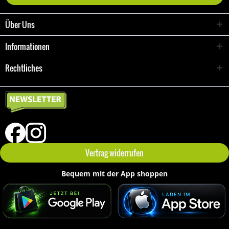
Über Uns
Informationen
Rechtliches
Vertrag widerrufen
Bequem mit der App shoppen