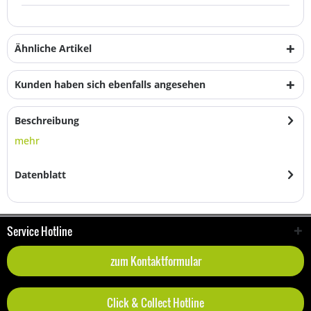
Ähnliche Artikel
Kunden haben sich ebenfalls angesehen
Beschreibung
mehr
Datenblatt
Service Hotline
zum Kontaktformular
Click & Collect Hotline