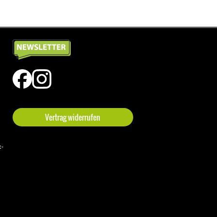
Vertrag widerrufen
t-