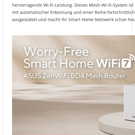
hervorragende Wi-Fi-Leistung. Dieses Mesh-Wi-Fi-System ist m
mit automatischer Erkennung und einer Reihe fortschrittlic
ausgestattet und macht Ihr Smart Home Netzwerk schon heu