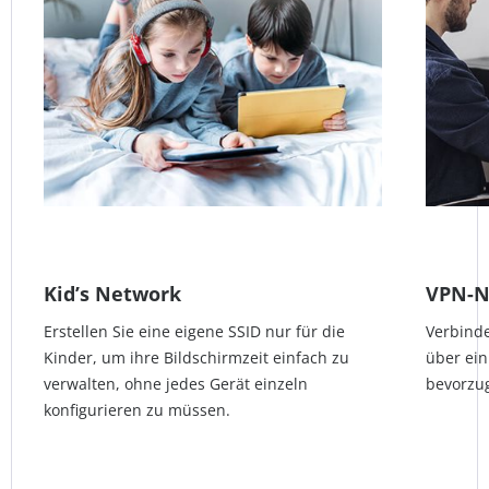
Kid’s Network
VPN-N
Erstellen Sie eine eigene SSID nur für die
Verbinde
Kinder, um ihre Bildschirmzeit einfach zu
über ein
verwalten, ohne jedes Gerät einzeln
bevorzu
konfigurieren zu müssen.