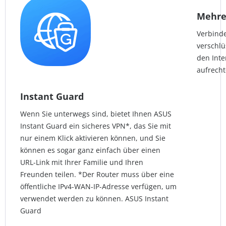
Mehre
Verbinde
verschlü
den Int
aufrecht
Instant Guard
Wenn Sie unterwegs sind, bietet Ihnen ASUS
Instant Guard ein sicheres VPN*, das Sie mit
nur einem Klick aktivieren können, und Sie
können es sogar ganz einfach über einen
URL-Link mit Ihrer Familie und Ihren
Freunden teilen. *Der Router muss über eine
öffentliche IPv4-WAN-IP-Adresse verfügen, um
verwendet werden zu können. ASUS Instant
Guard