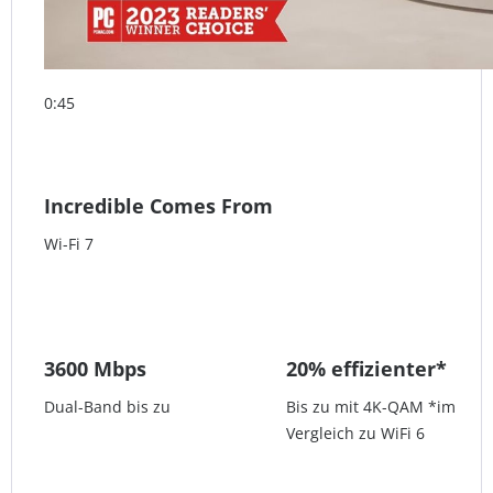
0:45
Incredible Comes From
Wi-Fi 7
3600 Mbps
20% effizienter*
Dual-Band bis zu
Bis zu mit 4K-QAM *im
Vergleich zu WiFi 6