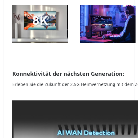
Konnektivität der nächsten Generation:
Erleben Sie die Zukunft der 2.5G-Heimvernetzung mit dem Z