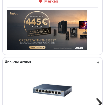
Merken
Ähnliche Artikel