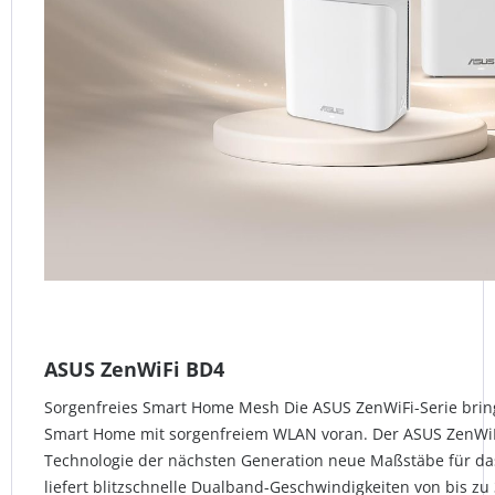
ASUS ZenWiFi BD4
Sorgenfreies Smart Home Mesh Die ASUS ZenWiFi-Serie bring
Smart Home mit sorgenfreiem WLAN voran. Der ASUS ZenWiFi
Technologie der nächsten Generation neue Maßstäbe für da
liefert blitzschnelle Dualband-Geschwindigkeiten von bis zu 