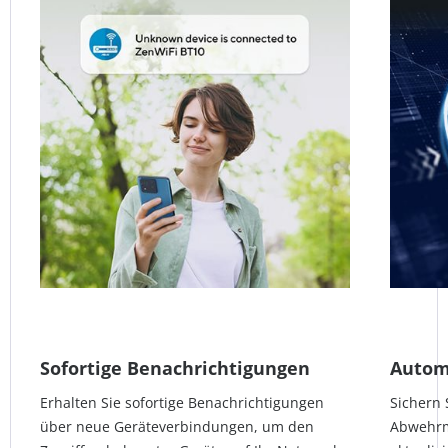
Sofortige Benachrichtigungen
Autom
Erhalten Sie sofortige Benachrichtigungen
Sichern 
über neue Geräteverbindungen, um den
Abwehrm