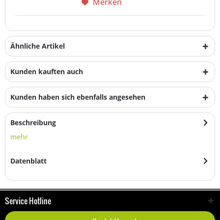
Merken
Ähnliche Artikel
Kunden kauften auch
Kunden haben sich ebenfalls angesehen
Beschreibung
mehr
Datenblatt
Service Hotline