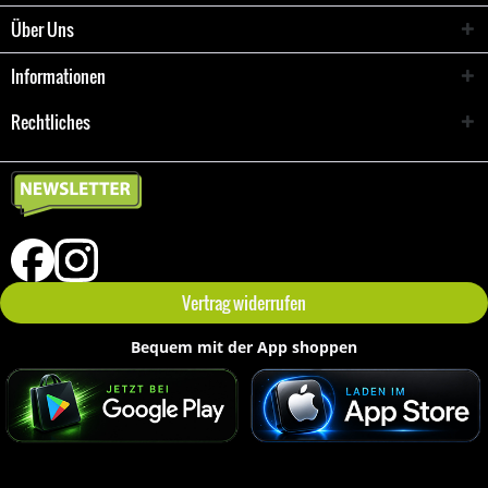
Über Uns
Informationen
Rechtliches
Vertrag widerrufen
Bequem mit der App shoppen