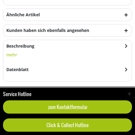
Ähnliche Artikel
Kunden haben sich ebenfalls angesehen
Beschreibung
mehr
Datenblatt
Service Hotline
zum Kontaktformular
Click & Collect Hotline