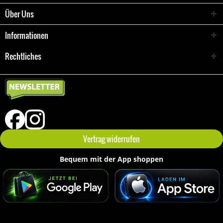
Über Uns
Informationen
Rechtliches
Vertrag widerrufen
Bequem mit der App shoppen