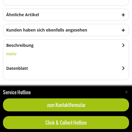
Ähnliche Artikel
Kunden haben sich ebenfalls angesehen
Beschreibung
mehr
Datenblatt
Service Hotline
zum Kontaktformular
Click & Collect Hotline