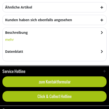
Ähnliche Artikel
Kunden haben sich ebenfalls angesehen
Beschreibung
mehr
Datenblatt
Service Hotline
zum Kontaktformular
Click & Collect Hotline