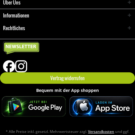
Über Uns
Informationen
Rechtliches
Vertrag widerrufen
Bequem mit der App shoppen
* Alle Preise inkl. gesetzl. Mehrwertsteuer zzgl.
Versandkosten
und ggf.