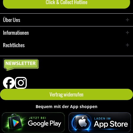
Click & Collect Hotline
Über Uns
Informationen
Rechtliches
Vertrag widerrufen
Bequem mit der App shoppen