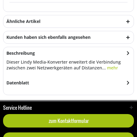
Ähnliche Artikel
Kunden haben sich ebenfalls angesehen
Beschreibung
Dieser Lindy Media-Konverter erweitert die Verbindung
zwischen zwei Netzwerkgeräten auf Distanzen...
mehr
Datenblatt
Service Hotline
zum Kontaktformular