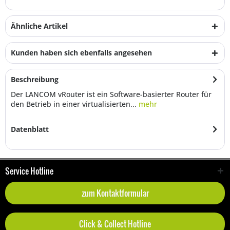
Ähnliche Artikel
Kunden haben sich ebenfalls angesehen
Beschreibung
Der LANCOM vRouter ist ein Software-basierter Router für
den Betrieb in einer virtualisierten...
mehr
Datenblatt
Service Hotline
zum Kontaktformular
Click & Collect Hotline