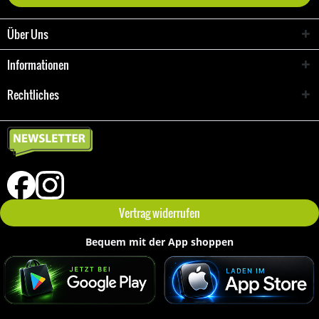
Über Uns
Informationen
Rechtliches
Vertrag widerrufen
Bequem mit der App shoppen