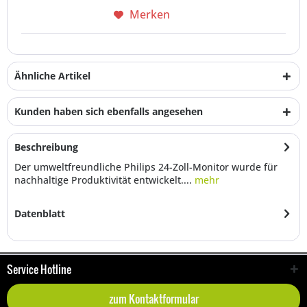
Merken
Ähnliche Artikel
Kunden haben sich ebenfalls angesehen
Beschreibung
Der umweltfreundliche Philips 24-Zoll-Monitor wurde für
nachhaltige Produktivität entwickelt....
mehr
Datenblatt
Service Hotline
zum Kontaktformular