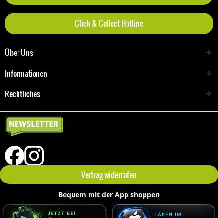
Click & Collect Hotline
Über Uns
Informationen
Rechtliches
Vertrag widerrufen
Bequem mit der App shoppen