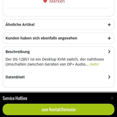
Merken
Ähnliche Artikel
Kunden haben sich ebenfalls angesehen
Beschreibung
Der DS-12851 ist ein Desktop KVM switch, der nahtloses
Umschalten zwischen Geräten von DP+ Audio...
mehr
Datenblatt
Service Hotline
zum Kontaktformular