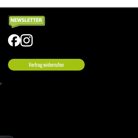
Vertrag widerrufen
t-