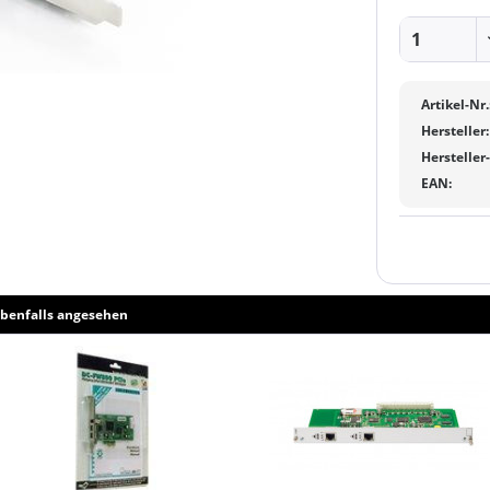
Artikel-Nr.
Hersteller:
Hersteller
EAN:
benfalls angesehen